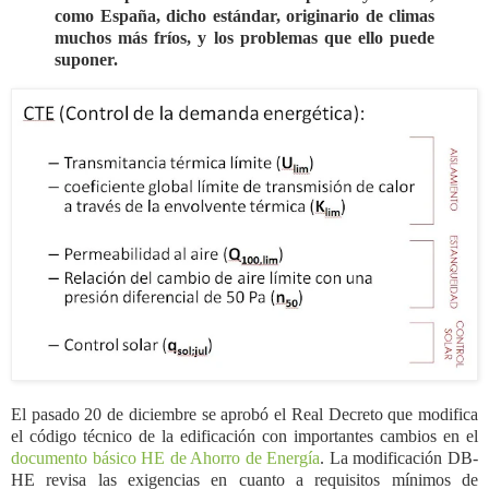
como España, dicho estándar, originario de climas
muchos más fríos, y los problemas que ello puede
suponer.
El pasado 20 de diciembre se aprobó el Real Decreto que modifica
el código técnico de la edificación con importantes cambios en el
documento básico HE de Ahorro de Energía
. La modificación DB-
HE revisa las exigencias en cuanto a requisitos mínimos de