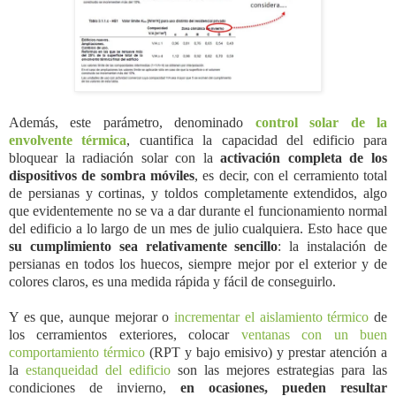
Además, este parámetro, denominado
control solar de la
envolvente térmica
, cuantifica la capacidad del edificio para
bloquear la radiación solar con la
activación completa de los
dispositivos de sombra móviles
, es decir, con el cerramiento total
de persianas y cortinas, y toldos completamente extendidos, algo
que evidentemente no se va a dar durante el funcionamiento normal
del edificio a lo largo de un mes de julio cualquiera. Esto hace que
su cumplimiento sea relativamente sencillo
: la instalación de
persianas en todos los huecos, siempre mejor por el exterior y de
colores claros, es una medida rápida y fácil de conseguirlo.
Y es que, aunque mejorar o
incrementar el aislamiento térmico
de
los cerramientos exteriores, colocar
ventanas con un buen
comportamiento térmico
(RPT y bajo emisivo) y prestar atención a
la
estanqueidad del edificio
son las mejores estrategias para las
condiciones de invierno,
en ocasiones, pueden resultar