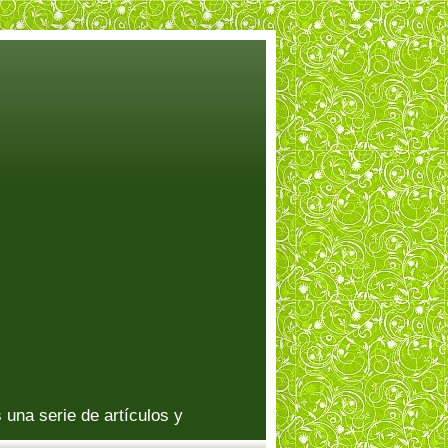
una serie de artículos y