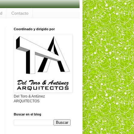
ad
Contacto
Coordinado y dirigido por
Del Toro & Antúnez
ARQUITECTOS
Buscar en el blog