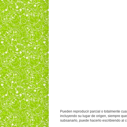
Pueden reproducir parcial o totalmente cual
incluyendo su lugar de origen, siempre que
subsanarlo, puede hacerlo escribiendo al 