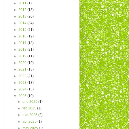
►
2011
(1)
►
2012
(18)
►
2013
(20)
►
2014
(34)
►
2015
(21)
►
2016
(19)
►
2017
(18)
►
2018
(21)
►
2019
(11)
►
2020
(19)
►
2021
(18)
►
2022
(21)
►
2023
(18)
►
2024
(15)
▼
2025
(10)
►
ene 2025
(1)
►
feb 2025
(1)
►
mar 2025
(2)
►
abr 2025
(1)
►
may 2025
(1)