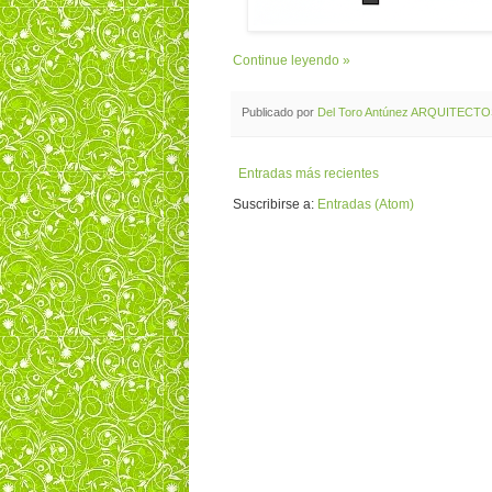
Continue leyendo »
Publicado por
Del Toro Antúnez ARQUITECT
Entradas más recientes
Suscribirse a:
Entradas (Atom)