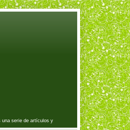
una serie de artículos y