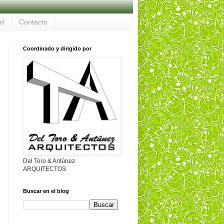
ad
Contacto
Coordinado y dirigido por
Del Toro & Antúnez
ARQUITECTOS
Buscar en el blog