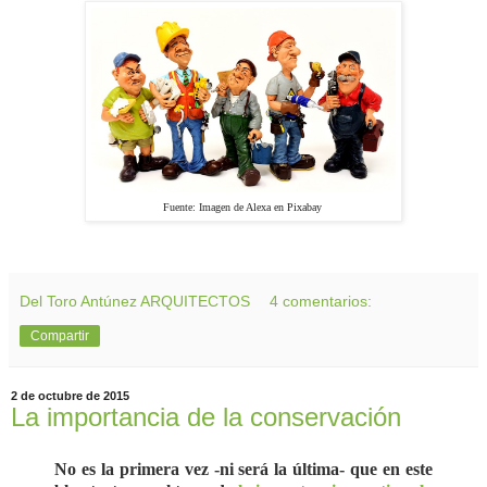
Fuente: Imagen de Alexa en Pixabay
Del Toro Antúnez ARQUITECTOS
4 comentarios:
Compartir
2 de octubre de 2015
La importancia de la conservación
No es la primera vez -ni será la última- que en este