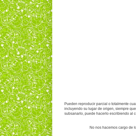
Pueden reproducir parcial o totalmente cual
incluyendo su lugar de origen, siempre que
subsanarlo, puede hacerlo escribiendo al 
No nos hacemos cargo de los