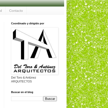
ad
Contacto
Coordinado y dirigido por
Del Toro & Antúnez
ARQUITECTOS
Buscar en el blog