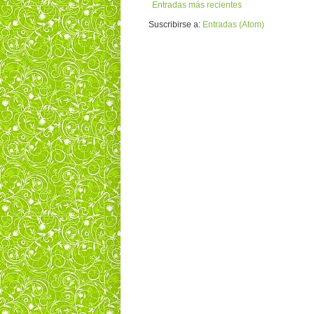
Entradas más recientes
Suscribirse a:
Entradas (Atom)