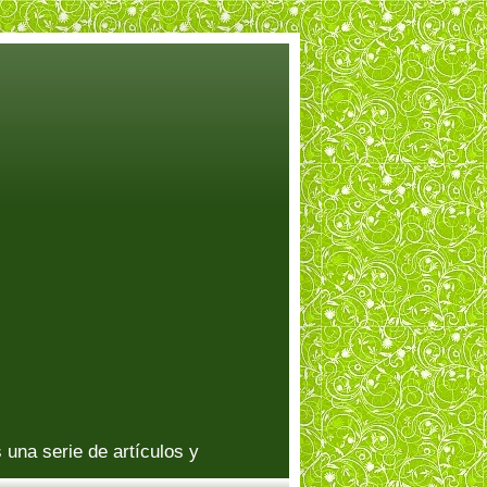
una serie de artículos y