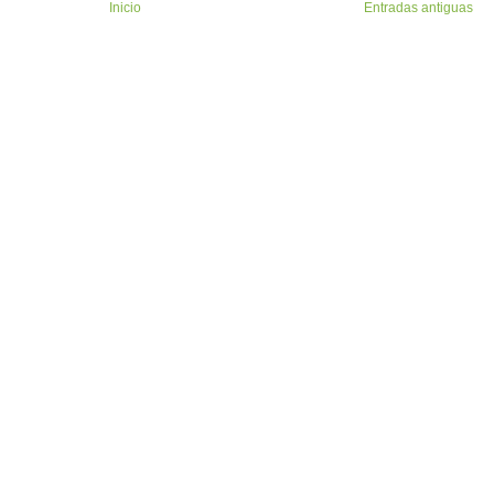
Inicio
Entradas antiguas