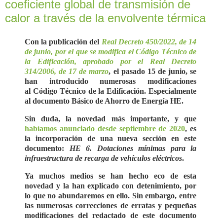
coeficiente global de transmisión de
calor a través de la envolvente térmica
Con la publicación del
Real Decreto 450/2022, de 14
de junio, por el que se modifica el Código Técnico de
la Edificación, aprobado por el Real Decreto
314/2006, de 17 de marzo
, el pasado 15 de junio, se
han introducido numerosas modificaciones
al Código Técnico de la Edificación. Especialmente
al documento Básico de Ahorro de Energía HE.
Sin duda, la novedad más importante, y que
habíamos anunciado desde
septiembre de 2020
, es
la incorporación de una nueva sección en este
documento:
HE 6. Dotaciones mínimas para la
infraestructura de recarga de vehículos eléctricos
.
Ya muchos medios se han hecho eco de esta
novedad y la han explicado con detenimiento, por
lo que no abundaremos en ello. Sin embargo, entre
las numerosas correcciones de erratas y pequeñas
modificaciones del redactado de este documento