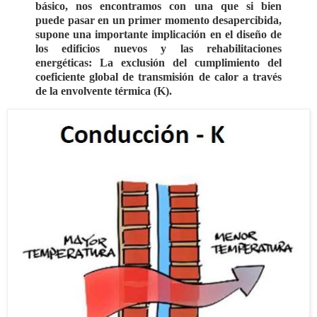
básico, nos encontramos con una que si bien
puede pasar en un primer momento desapercibida,
supone una importante implicación en el diseño de
los edificios nuevos y las rehabilitaciones
energéticas:
La
exclusión del cumplimiento del
coeficiente global de transmisión de calor a través
de la envolvente térmica (K).