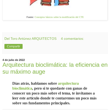
Fuente:
Conceptos básicos sobre la modificación del CTE
Del Toro Antúnez ARQUITECTOS
4 comentarios:
Compartir
4 de julio de 2022
Arquitectura bioclimática: la eficiencia en
su máximo auge
Días atrás, hablamos sobre
arquitectura
bioclimática
, pero si te quedaste con ganas de
conocer un poco más sobre el tema, te invitamos a
leer este artículo donde te contaremos un poco más
sobre sus fundamentos principales.