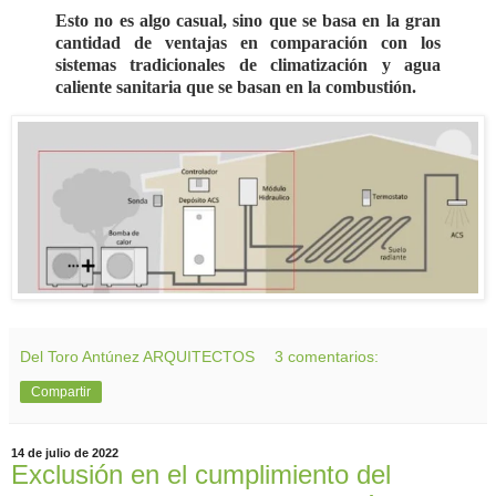
Esto no es algo casual, sino que se basa en la gran
cantidad de ventajas en comparación con los
sistemas tradicionales de climatización y agua
caliente sanitaria que se basan en la combustión.
Del Toro Antúnez ARQUITECTOS
3 comentarios:
Compartir
14 de julio de 2022
Exclusión en el cumplimiento del