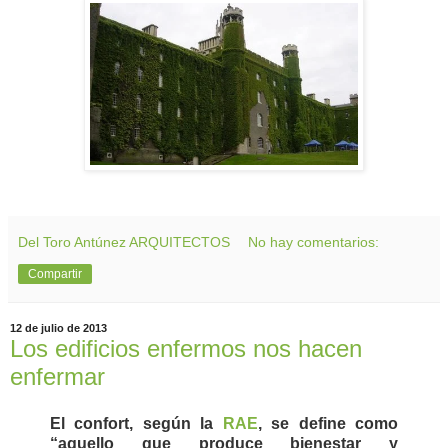
Del Toro Antúnez ARQUITECTOS
No hay comentarios:
Compartir
12 de julio de 2013
Los edificios enfermos nos hacen
enfermar
El confort, según la
RAE
, se define como
“aquello que produce bienestar y