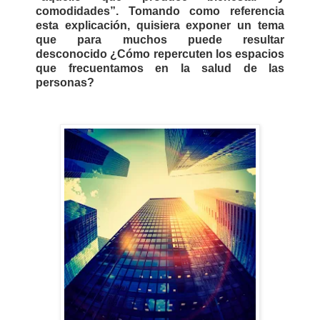
comodidades”. Tomando como referencia
esta explicación, quisiera exponer un tema
que para muchos puede resultar
desconocido ¿Cómo repercuten los espacios
que frecuentamos en la salud de las
personas
?