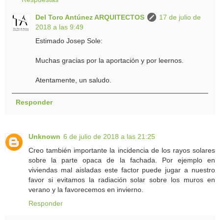
Del Toro Antúnez ARQUITECTOS
17 de julio de
2018 a las 9:49
Estimado Josep Sole:
Muchas gracias por la aportación y por leernos.
Atentamente, un saludo.
Responder
Unknown
6 de julio de 2018 a las 21:25
Creo también importante la incidencia de los rayos solares
sobre la parte opaca de la fachada. Por ejemplo en
viviendas mal aisladas este factor puede jugar a nuestro
favor si evitamos la radiación solar sobre los muros en
verano y la favorecemos en invierno.
Responder