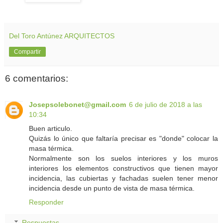
Del Toro Antúnez ARQUITECTOS
Compartir
6 comentarios:
Josepsolebonet@gmail.com
6 de julio de 2018 a las
10:34
Buen articulo.
Quizás lo único que faltaría precisar es "donde" colocar la
masa térmica.
Normalmente son los suelos interiores y los muros
interiores los elementos constructivos que tienen mayor
incidencia, las cubiertas y fachadas suelen tener menor
incidencia desde un punto de vista de masa térmica.
Responder
Respuestas