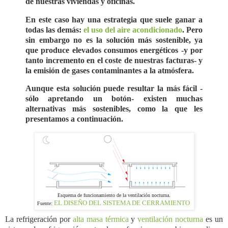
de nuestras viviendas y oficinas.
En este caso hay una estrategia que suele ganar a
todas las demás:
el uso del aire acondicionado
. Pero
sin embargo no es la solución más sostenible, ya
que produce elevados consumos energéticos -y por
tanto incremento en el coste de nuestras facturas- y
la emisión de gases contaminantes a la atmósfera.
Aunque esta solución puede resultar la más fácil -
sólo apretando un botón- existen muchas
alternativas más sostenibles, como la que les
presentamos a continuación.
Esquema de funcionamiento de la ventilación nocturna.
EL DISEÑO DEL SISTEMA DE CERRAMIENTO
Fuente:
La refrigeración por
alta masa térmica
y
ventilación nocturna
es un