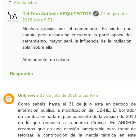
Respuestas
Del Toro Antúnez ARQUITECTOS
17 de julio de
2018 a las 9:51
Muchas gracias por el comentario. Es cierto que
cuanto peor aislada se encuentre la parte opaca del
cerramiento, mayor será la influencia de la radiación
solar sobre ella.
Atentamente, un saludo.
Responder
Unknown
17 de julio de 2018 a las 9:46
Como sabéis, hasta el 31 de julio está en periodo de
informción pública la modificación del DB-HE. El borrador
no cambia en nada el planteamiento de la versión de 2013
en lo que respecta a la inercia térmica. En ANDECE
creemos que es una ocasión inmejorable para tratar de
reforzar la contribución de la inercia térmica en este