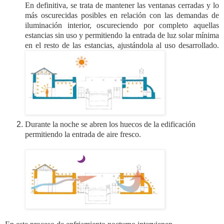
En definitiva, se trata de mantener las ventanas cerradas y lo
más oscurecidas posibles en relación con las demandas de
iluminación interior, oscureciendo por completo aquellas
estancias sin uso y permitiendo la entrada de luz solar mínima
en el resto de las estancias, ajustándola al uso desarrollado.
Durante la noche se abren los huecos de la edificación
permitiendo la entrada de aire fresco.