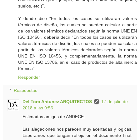
suelos, etc.)".
Y donde dice "En todos los casos se utilizarán valores
térmicos de diseño, los cuales se pueden calcular a partir
de los valores térmicos declarados según la norma UNE EN
ISO 10456", debería decir "En todos los casos se utilizarán
valores térmicos de diseño, los cuales se pueden calcular a
partir de los valores térmicos declarados según la norma
UNE EN ISO 10456, y complementariamente, la norma
UNE EN ISO 13786, en el caso de productos de alta inercia
térmica".
Responder
Respuestas
Del Toro Antúnez ARQUITECTOS
17 de julio de
2018 a las 9:56
Estimados amigos de ANDECE:
Las alegaciones nos parecen muy acertadas y lógicas.
Esperamos que tengan reflejo en el documento final.