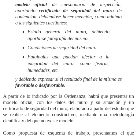
modelo oficial
de cuestionario de inspección,
aportando
certificado de seguridad del muro
de
contención, debiéndose hacer mención, como mínimo
a las siguientes cuestiones:
Estado general del muro, debiendo
aportarse fotografía del mismo.
Condiciones de seguridad del muro.
Patologías que puedan afectar a la
integridad del muro, como fisuras,
humedades, etc.
y debiendo expresar si el resultado final de la misma es
favorable o desfavorable
.
A partir de lo indicado por la Ordenanza, habrá que presentar un
modelo oficial, con los datos del muro y su situación y un
certificado de seguridad del muro, elaborado a partir del estudio que
se realice al elemento constructivo, mediante una metodología
científica y
del que no existe modelo.
Como propuesta de esquema de trabajo, presentamos el que