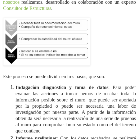
nosotros
realizamos, desarrollado en colaboración con un experto
Consultor de Estructuras
.
Este proceso se puede dividir en tres pasos, que son:
Indagación diagnóstica y toma de datos
: Para poder
evaluar las acciones a tomar hemos de recabar toda la
información posible sobre el muro, que puede ser aportada
por la propiedad o puede ser necesaria una labor de
investigación por nuestra parte. A partir de la información
obtenida será necesaria la realización de una serie de pruebas
al muro para comprobar tanto su estado como el del terreno
que contiene.
Informe preliminar
: Con los datos recabados, se realizará