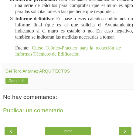
una serie de cálculos para comprobar que el muro es apto
para las solicitaciones a las que tiene que responder.
Informe definitivo
: En base a esos cálculos emitiremos un
informe final (que es el que solicita el Ayuntamiento)
indicando si el muro es estable o no. En caso negativo,
también se indicarán las medidas necesarias a tomar.
Fuente:
Curso Teórico-Práctico para la redacción de
Informes Técnicos de Edificación
Del Toro Antúnez ARQUITECTOS
Compartir
No hay comentarios:
Publicar un comentario
‹
›
Inicio