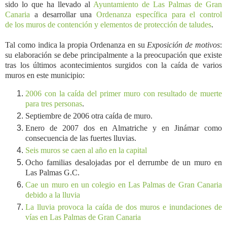
sido lo que ha llevado al
Ayuntamiento de Las Palmas de Gran
Canaria
a desarrollar una
Ordenanza específica para el control
de los muros de contención y elementos de protección de taludes
.
Tal como indica la propia Ordenanza en su
Exposición de motivos
:
su elaboración se debe principalmente a la preocupación que existe
tras los últimos acontecimientos surgidos con la caída de varios
muros en este municipio:
2006 con la caída del primer muro con resultado de muerte
para tres personas
.
Septiembre de 2006 otra caída de muro.
Enero de 2007 dos en Almatriche y en Jinámar como
consecuencia de las fuertes lluvias.
Seis muros se caen al año en la capital
Ocho familias desalojadas por el derrumbe de un muro en
Las Palmas G.C.
Cae un muro en un colegio en Las Palmas de Gran Canaria
debido a la lluvia
La lluvia provoca la caída de dos muros e inundaciones de
vías en Las Palmas de Gran Canaria