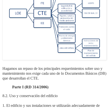
Hagamos un repaso de los principales requerimientos sobre uso y
mantenimiento nos exige cada uno de lo Documentos Básicos (DB)
que desarrollan el CTE.
Parte I (RD 314/2006)
8.2. Uso y conservación del edificio
1. El edificio y sus instalaciones se utilizarán adecuadamente de