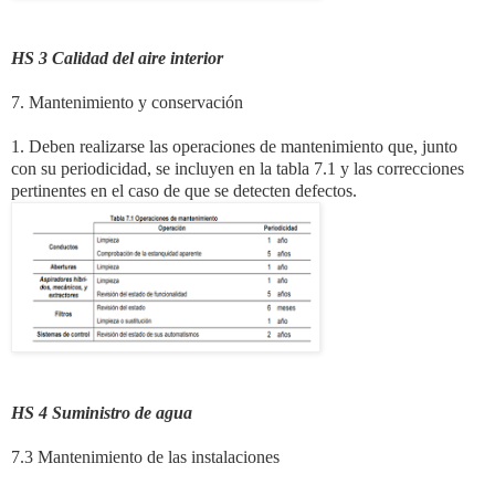
HS 3 Calidad del aire interior
7. Mantenimiento y conservación
1. Deben realizarse las operaciones de mantenimiento que, junto
con su periodicidad, se incluyen en la tabla 7.1 y las correcciones
pertinentes en el caso de que se detecten defectos.
HS 4 Suministro de agua
7.3 Mantenimiento de las instalaciones