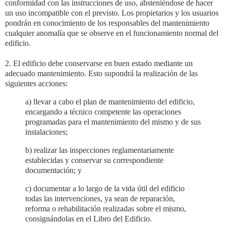
conformidad con las instrucciones de uso, absteniéndose de hacer
un uso incompatible con el previsto. Los propietarios y los usuarios
pondrán en conocimiento de los responsables del mantenimiento
cualquier anomalía que se observe en el funcionamiento normal del
edificio.
2. El edificio debe conservarse en buen estado mediante un
adecuado mantenimiento. Esto supondrá la realización de las
siguientes acciones:
a) llevar a cabo el plan de mantenimiento del edificio,
encargando a técnico competente las operaciones
programadas para el mantenimiento del mismo y de sus
instalaciones;
b) realizar las inspecciones reglamentariamente
establecidas y conservar su correspondiente
documentación; y
c) documentar a lo largo de la vida útil del edificio
todas las intervenciones, ya sean de reparación,
reforma o rehabilitación realizadas sobre el mismo,
consignándolas en el Libro del Edificio.