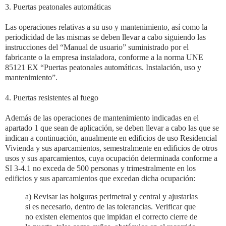
3. Puertas peatonales automáticas
Las operaciones relativas a su uso y mantenimiento, así como la
periodicidad de las mismas se deben llevar a cabo siguiendo las
instrucciones del “Manual de usuario” suministrado por el
fabricante o la empresa instaladora, conforme a la norma UNE
85121 EX “Puertas peatonales automáticas. Instalación, uso y
mantenimiento”.
4. Puertas resistentes al fuego
Además de las operaciones de mantenimiento indicadas en el
apartado 1 que sean de aplicación, se deben llevar a cabo las que se
indican a continuación, anualmente en edificios de uso Residencial
Vivienda y sus aparcamientos, semestralmente en edificios de otros
usos y sus aparcamientos, cuya ocupación determinada conforme a
SI 3-4.1 no exceda de 500 personas y trimestralmente en los
edificios y sus aparcamientos que excedan dicha ocupación:
a) Revisar las holguras perimetral y central y ajustarlas
si es necesario, dentro de las tolerancias. Verificar que
no existen elementos que impidan el correcto cierre de