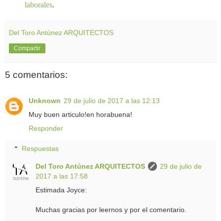
laborales
.
Del Toro Antúnez ARQUITECTOS
Compartir
5 comentarios:
Unknown
29 de julio de 2017 a las 12:13
Muy buen articulo!en horabuena!
Responder
Respuestas
Del Toro Antúnez ARQUITECTOS
29 de julio de
2017 a las 17:58
Estimada Joyce:
Muchas gracias por leernos y por el comentario.