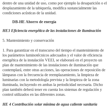
dentro de una unidad de uso, como
por ejemplo la desaparición o el
desplazamiento de la tabiquería, modifica sustancialmente las
condiciones
acústicas de la unidad.
DB-HE Ahorro de energía
HE3 Eficiencia energética de las instalaciones de iluminación
5. Mantenimiento y conservación
1. Para garantizar en el transcurso del tiempo el mantenimiento de
los parámetros luminotécnicos adecuados
y el valor de eficiencia
energética de la instalación VEEI, se elaborará en el proyecto un
plan
de mantenimiento de las instalaciones de iluminación que
contemplará, entre otras acciones, las
operaciones de reposición de
lámparas con la frecuencia de reemplazamiento, la limpieza de
luminarias
con la metodología prevista y la limpieza de la zona
iluminada, incluyendo en ambas la periodicidad
necesaria. Dicho
plan también deberá tener en cuenta los sistemas de regulación y
control utilizados
en las diferentes zonas.
HE 4
Contribución solar mínima de agua caliente sanitaria