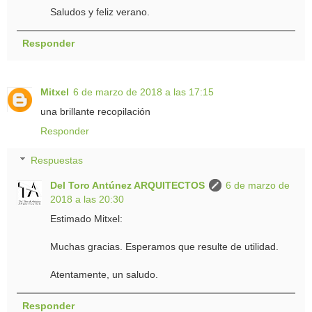
Saludos y feliz verano.
Responder
Mitxel
6 de marzo de 2018 a las 17:15
una brillante recopilación
Responder
Respuestas
Del Toro Antúnez ARQUITECTOS
6 de marzo de
2018 a las 20:30
Estimado Mitxel:
Muchas gracias. Esperamos que resulte de utilidad.
Atentamente, un saludo.
Responder