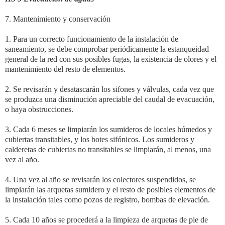
7. Mantenimiento y conservación
1. Para un correcto funcionamiento de la instalación de
saneamiento, se debe comprobar periódicamente la estanqueidad
general de la red con sus posibles fugas, la existencia de olores y el
mantenimiento del resto de elementos.
2. Se revisarán y desatascarán los sifones y válvulas, cada vez que
se produzca una disminución apreciable del caudal de evacuación,
o haya obstrucciones.
3. Cada 6 meses se limpiarán los sumideros de locales húmedos y
cubiertas transitables, y los botes sifónicos. Los sumideros y
calderetas de cubiertas no transitables se limpiarán, al menos, una
vez al año.
4. Una vez al año se revisarán los colectores suspendidos, se
limpiarán las arquetas sumidero y el resto de posibles elementos de
la instalación tales como pozos de registro, bombas de elevación.
5. Cada 10 años se procederá a la limpieza de arquetas de pie de