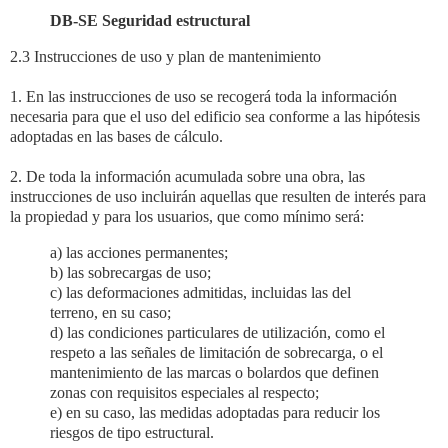
DB-SE Seguridad estructural
2.3 Instrucciones de uso y plan de mantenimiento
1. En las instrucciones de uso se recogerá toda la información
necesaria para que el uso del edificio sea conforme a las hipótesis
adoptadas en las bases de cálculo.
2. De toda la información acumulada sobre una obra, las
instrucciones de uso incluirán aquellas que resulten de interés para
la propiedad y para los usuarios, que como mínimo será:
a) las acciones permanentes;
b) las sobrecargas de uso;
c) las deformaciones admitidas, incluidas las del
terreno, en su caso;
d) las condiciones particulares de utilización, como el
respeto a las señales de limitación de sobrecarga, o el
mantenimiento de las marcas o bolardos que definen
zonas con requisitos especiales al respecto;
e) en su caso, las medidas adoptadas para reducir los
riesgos de tipo estructural.