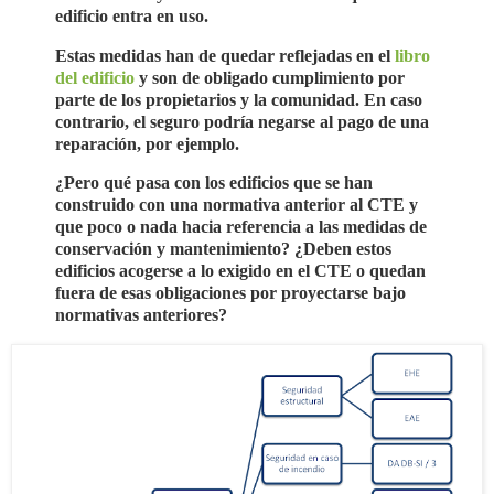
edificio entra en uso.
Estas medidas han de quedar reflejadas en el
libro
del edificio
y son de obligado cumplimiento por
parte de los propietarios y la comunidad. En caso
contrario, el seguro podría negarse al pago de una
reparación, por ejemplo.
¿Pero qué pasa con los edificios que se han
construido con una normativa anterior al CTE y
que poco o nada hacia referencia a las medidas de
conservación y mantenimiento? ¿Deben estos
edificios acogerse a lo exigido en el CTE o quedan
fuera de esas obligaciones por proyectarse bajo
normativas anteriores?