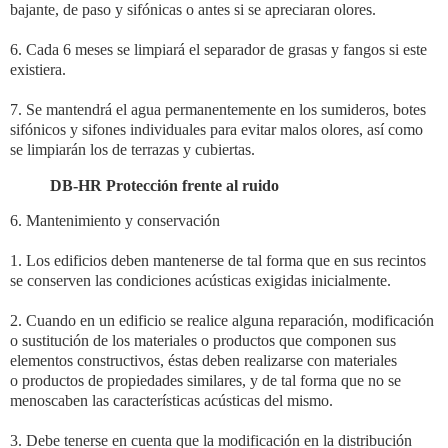
bajante, de paso y sifónicas o antes si se apreciaran olores.
6. Cada 6 meses se limpiará el separador de grasas y fangos si este
existiera.
7. Se mantendrá el agua permanentemente en los sumideros, botes
sifónicos y sifones individuales para evitar malos olores, así como
se limpiarán los de terrazas y cubiertas.
DB-HR Protección frente al ruido
6. Mantenimiento y conservación
1. Los edificios deben mantenerse de tal forma que en sus recintos
se conserven las condiciones
acústicas exigidas inicialmente.
2. Cuando en un edificio se realice alguna reparación, modificación
o sustitución de los materiales o
productos que componen sus
elementos constructivos, éstas deben realizarse con materiales
o
productos de propiedades similares, y de tal forma que no se
menoscaben las características acústicas
del mismo.
3. Debe tenerse en cuenta que la modificación en la distribución