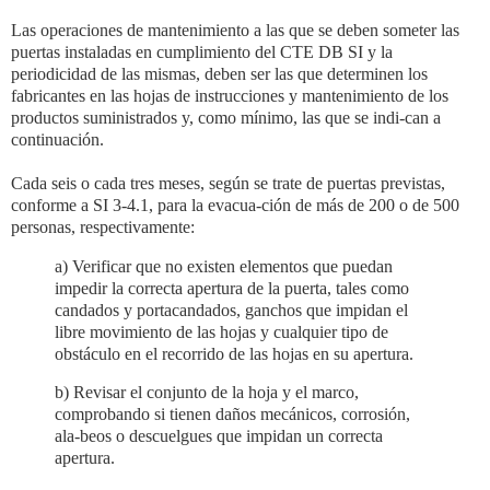
Las operaciones de mantenimiento a las que se deben someter las
puertas instaladas en cumplimiento del CTE DB SI y la
periodicidad de las mismas, deben ser las que determinen los
fabricantes en las hojas de instrucciones y mantenimiento de los
productos suministrados y, como mínimo, las que se indi-can a
continuación.
Cada seis o cada tres meses, según se trate de puertas previstas,
conforme a SI 3-4.1, para la evacua-ción de más de 200 o de 500
personas, respectivamente:
a) Verificar que no existen elementos que puedan
impedir la correcta apertura de la puerta, tales como
candados y portacandados, ganchos que impidan el
libre movimiento de las hojas y cualquier tipo de
obstáculo en el recorrido de las hojas en su apertura.
b) Revisar el conjunto de la hoja y el marco,
comprobando si tienen daños mecánicos, corrosión,
ala-beos o descuelgues que impidan un correcta
apertura.