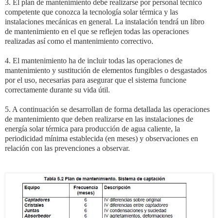
3. El plan de mantenimiento debe realizarse por personal técnico
competente que conozca la
tecnología solar térmica y las
instalaciones mecánicas en general. La instalación tendrá un
libro
de mantenimiento en el que se reflejen todas las operaciones
realizadas así como el
mantenimiento correctivo.
4. El mantenimiento ha de incluir todas las operaciones de
mantenimiento y sustitución de
elementos fungibles o desgastados
por el uso, necesarias para asegurar que el sistema
funcione
correctamente durante su vida útil.
5. A continuación se desarrollan de forma detallada las operaciones
de mantenimiento que
deben realizarse en las instalaciones de
energía solar térmica para producción de agua
caliente, la
periodicidad mínima establecida (en meses) y observaciones en
relación con
las prevenciones a observar.