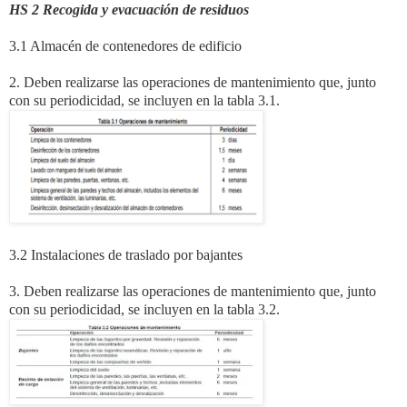
HS 2 Recogida y evacuación de residuos
3.1 Almacén de contenedores de edificio
2. Deben realizarse las operaciones de mantenimiento que, junto
con su periodicidad, se incluyen en la tabla 3.1.
3.2 Instalaciones de traslado por bajantes
3. Deben realizarse las operaciones de mantenimiento que, junto
con su periodicidad, se incluyen en la tabla 3.2.