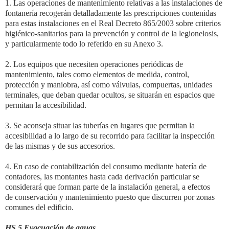
1. Las operaciones de mantenimiento relativas a las instalaciones de
fontanería recogerán detalladamente las prescripciones contenidas
para estas instalaciones en el Real Decreto 865/2003 sobre criterios
higiénico-sanitarios para la prevención y control de la legionelosis,
y particularmente todo lo referido en su Anexo 3.
2. Los equipos que necesiten operaciones periódicas de
mantenimiento, tales como elementos de medida, control,
protección y maniobra, así como válvulas, compuertas, unidades
terminales, que deban quedar ocultos, se situarán en espacios que
permitan la accesibilidad.
3. Se aconseja situar las tuberías en lugares que permitan la
accesibilidad a lo largo de su recorrido para facilitar la inspección
de las mismas y de sus accesorios.
4. En caso de contabilización del consumo mediante batería de
contadores, las montantes hasta cada derivación particular se
considerará que forman parte de la instalación general, a efectos
de conservación y mantenimiento puesto que discurren por zonas
comunes del edificio.
HS 5 Evacuación de aguas