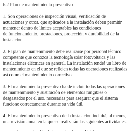
6.2 Plan de mantenimiento preventivo
1. Son operaciones de inspección visual, verificación de
actuaciones y otros, que aplicados a la
instalación deben permitir
mantener dentro de límites aceptables las condiciones
de
funcionamiento, prestaciones, protección y durabilidad de la
instalación.
2. El plan de mantenimiento debe realizarse por personal técnico
competente que conozca la
tecnología solar fotovoltaica y las
instalaciones eléctricas en general. La instalación tendrá un
libro de
mantenimiento en el que se reflejen todas las operaciones realizadas
así como el
mantenimiento correctivo.
3. El mantenimiento preventivo ha de incluir todas las operaciones
de mantenimiento y
sustitución de elementos fungibles o
desgastados por el uso, necesarias para asegurar que el
sistema
funcione correctamente durante su vida útil.
4. El mantenimiento preventivo de la instalación incluirá, al menos,
una revisión anual en la que
se realizarán las siguientes actividades: