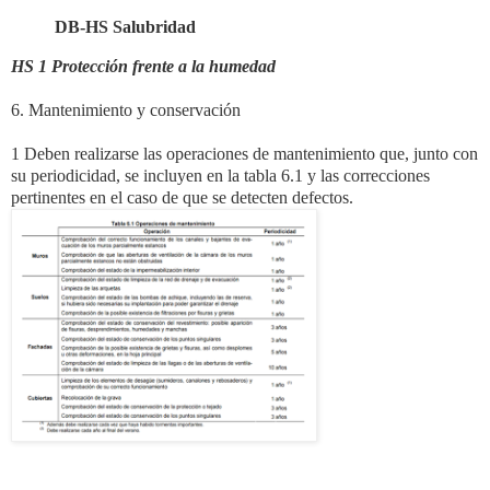
DB-HS Salubridad
HS 1 Protección frente a la humedad
6. Mantenimiento y conservación
1 Deben realizarse las operaciones de mantenimiento que, junto con
su periodicidad, se incluyen en la tabla 6.1 y las correcciones
pertinentes en el caso de que se detecten defectos.