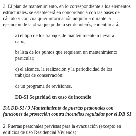
3. El plan de mantenimiento, en lo correspondiente a los elementos
estructurales, se establecerá en concordancia con las bases de
cálculo y con cualquier información adquirida durante la
ejecución de la obra que pudiera ser de interés, e identificará:
a) el tipo de los trabajos de mantenimiento a llevar a
cabo;
b) lista de los puntos que requieran un mantenimiento
particular;
c) el alcance, la realización y la periodicidad de los
trabajos de conservación;
d) un programa de revisiones.
DB-SI Seguridad en caso de incendio
DA DB-SI / 3 Mantenimiento de puertas peatonales con
funciones de protección contra incendios reguladas por el DB SI
2. Puertas peatonales previstas para la evacuación (excepto en
edificios de uso Residencial Vivienda)