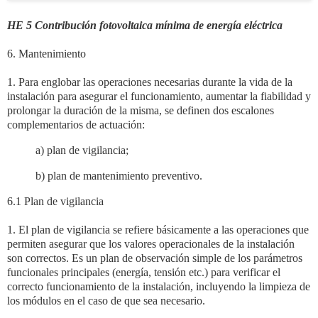
HE 5
Contribución fotovoltaica mínima de energía eléctrica
6. Mantenimiento
1. Para englobar las operaciones necesarias durante la vida de la
instalación para asegurar el
funcionamiento, aumentar la fiabilidad y
prolongar la duración de la misma, se definen dos
escalones
complementarios de actuación:
a) plan de vigilancia;
b) plan de mantenimiento preventivo.
6.1 Plan de vigilancia
1. El plan de vigilancia se refiere básicamente a las operaciones que
permiten asegurar que los
valores operacionales de la instalación
son correctos. Es un plan de observación simple de los
parámetros
funcionales principales (energía, tensión etc.) para verificar el
correcto
funcionamiento de la instalación, incluyendo la limpieza de
los módulos en el caso de que sea
necesario.