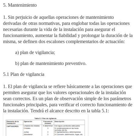
5. Mantenimiento
1. Sin perjuicio de aquellas operaciones de mantenimiento
derivadas de otras normativas,
para englobar todas las operaciones
necesarias durante la vida de la instalación para
asegurar el
funcionamiento, aumentar la fiabilidad y prolongar la duración de la
misma, se
definen dos escalones complementarios de actuación:
a) plan de vigilancia;
b) plan de mantenimiento preventivo.
5.1 Plan de vigilancia
1. El plan de vigilancia se refiere básicamente a las operaciones que
permiten asegurar que
los valores operacionales de la instalación
sean correctos. Es un plan de observación
simple de los parámetros
funcionales principales, para verificar el correcto funcionamiento
de
la instalación. Tendrá el alcance descrito en la tabla 5.1: