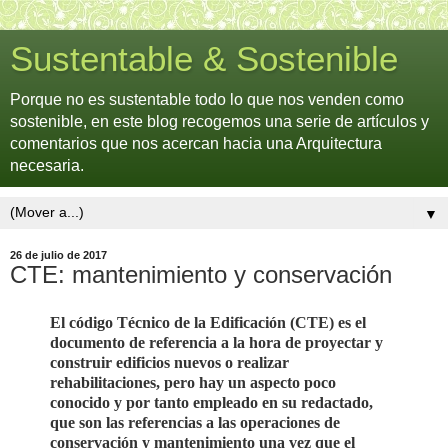
Sustentable & Sostenible
Porque no es sustentable todo lo que nos venden como
sostenible, en este blog recogemos una serie de artículos y
comentarios que nos acercan hacia una Arquitectura
necesaria.
▼
26 de julio de 2017
CTE: mantenimiento y conservación
El código Técnico de la Edificación (CTE) es el
documento de referencia a la hora de proyectar y
construir edificios nuevos o realizar
rehabilitaciones, pero hay un aspecto poco
conocido y por tanto empleado en su redactado,
que son las referencias a las operaciones de
conservación y mantenimiento una vez que el