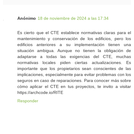
Anónimo
18 de noviembre de 2024 a las 17:34
Es cierto que el CTE establece normativas claras para el
mantenimiento y conservación de los edificios, pero los
edificios anteriores a su implementación tienen una
situación ambigua. Aunque no tienen la obligación de
adaptarse a todas las exigencias del CTE, muchas
normativas locales piden ciertas actualizaciones. Es
importante que los propietarios sean conscientes de las
implicaciones, especialmente para evitar problemas con los
seguros en caso de reparaciones. Para conocer más sobre
cómo aplicar el CTE en tus proyectos, te invito a visitar
https://archcode.io/RITE
Responder