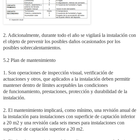
2. Adicionalmente, durante todo el año se vigilará la instalación con
el objeto de prevenir los
posibles daños ocasionados por los
posibles sobrecalentamientos.
5.2 Plan de mantenimiento
1. Son operaciones de inspección visual, verificación de
actuaciones y otros, que aplicados a
la instalación deben permitir
mantener dentro de límites aceptables las condiciones
de
funcionamiento, prestaciones, protección y durabilidad de la
instalación.
2. El mantenimiento implicará, como mínimo, una revisión anual de
la instalación para
instalaciones con superficie de captación inferior
a 20 m2 y una revisión cada seis meses
para instalaciones con
superficie de captación superior a 20 m2.