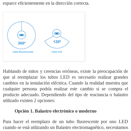
esparce eficientemente en la dirección correcta.
Hablando de mitos y creencias erróneas, existe la preocupación de
que al reemplazar los tubos LED es necesario realizar grandes
cambios en la instalación eléctrica. Cuando la realidad muestra que
cualquier persona podría realizar este cambio si se compra el
producto adecuado. Dependiendo del tipo de reactancia o balastro
utilizado existen 2 opciones:
Opción 1. Balastro electrónico o moderno
Para hacer el reemplazo de un tubo fluorescente por uno LED
cuando se está utilizando un Balastro electromagnético, necesitamos