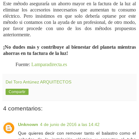
Este método aseguraría un ahorro mayor en la factura de la luz al
eliminar los accesorios innecesarios que aumentan tu consumo
eléctrico. Pero insistimos en que solo debería optarse por este
método si contamos con la ayuda de un profesional, de otro modo,
por favor procede con uno de los dos métodos propuestos
anteriormente.
¡No dudes más y contribuye al bienestar del planeta mientras
ahorras en tu factura de la luz!
Fuente:
Lamparadirecta.es
Del Toro Antúnez ARQUITECTOS
Compartir
4 comentarios:
Unknown
4 de junio de 2016 a las 14:42
Que quieres decir con remover tanto el balastro como el