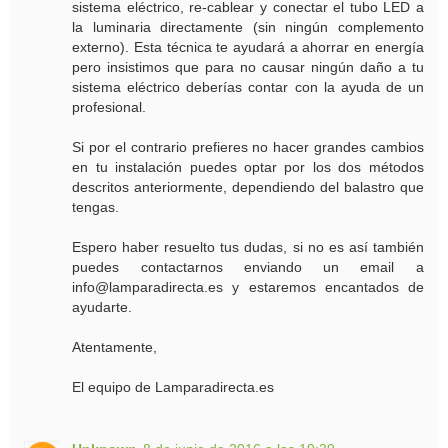
sistema eléctrico, re-cablear y conectar el tubo LED a
la luminaria directamente (sin ningún complemento
externo). Esta técnica te ayudará a ahorrar en energía
pero insistimos que para no causar ningún daño a tu
sistema eléctrico deberías contar con la ayuda de un
profesional.
Si por el contrario prefieres no hacer grandes cambios
en tu instalación puedes optar por los dos métodos
descritos anteriormente, dependiendo del balastro que
tengas.
Espero haber resuelto tus dudas, si no es así también
puedes contactarnos enviando un email a
info@lamparadirecta.es y estaremos encantados de
ayudarte.
Atentamente,
El equipo de Lamparadirecta.es