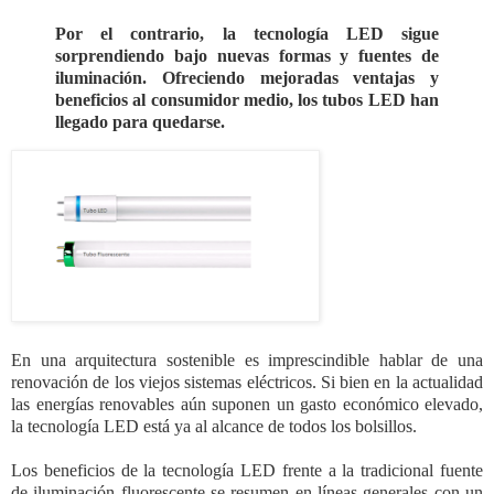
Por el contrario, la tecnología LED sigue
sorprendiendo bajo nuevas formas y fuentes de
iluminación. Ofreciendo mejoradas ventajas y
beneficios al consumidor medio, los tubos LED han
llegado para quedarse.
En una arquitectura sostenible es imprescindible hablar de una
renovación de los viejos sistemas eléctricos. Si bien en la actualidad
las energías renovables aún suponen un gasto económico elevado,
la tecnología LED está ya al alcance de todos los bolsillos.
Los beneficios de la tecnología LED frente a la tradicional fuente
de iluminación fluorescente se resumen en líneas generales con un