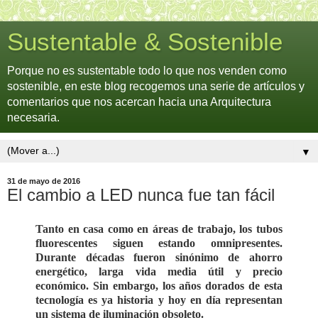
Sustentable & Sostenible
Porque no es sustentable todo lo que nos venden como
sostenible, en este blog recogemos una serie de artículos y
comentarios que nos acercan hacia una Arquitectura
necesaria.
▼
31 de mayo de 2016
El cambio a LED nunca fue tan fácil
Tanto en casa como en áreas de trabajo, los tubos
fluorescentes siguen estando omnipresentes.
Durante décadas fueron sinónimo de ahorro
energético, larga vida media útil y precio
económico. Sin embargo, los años dorados de esta
tecnología es ya historia y hoy en día representan
un sistema de iluminación obsoleto.